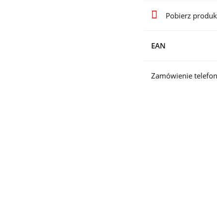
Pobierz produk
EAN
Zamówienie telefon