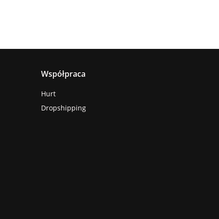
Współpraca
Hurt
Dropshipping