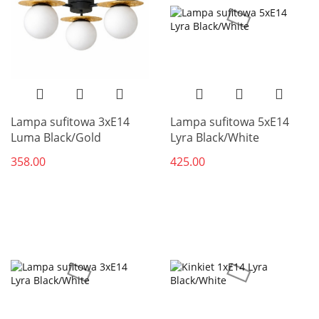
Lampa sufitowa 3xE14
Lampa sufitowa 5xE14
Luma Black/Gold
Lyra Black/White
358.00
425.00