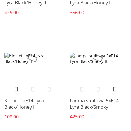
Lyra Black/Honey II
Lyra Black/Honey II
425.00
356.00
Kinkiet 1xE14 Lyra
Lampa sufitowa 5xE14
Black/Honey II
Lyra Black/Smoky II
108.00
425.00