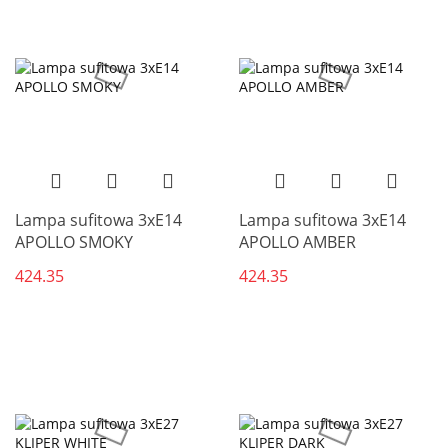
Lampa sufitowa 3xE14
Lampa sufitowa 3xE14
APOLLO SMOKY
APOLLO AMBER
424.35
424.35