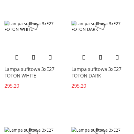
Lampa sufitowa 3xE27
Lampa sufitowa 3xE27
FOTON WHITE
FOTON DARK
295.20
295.20