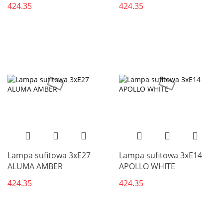
424.35
424.35
Lampa sufitowa 3xE27
Lampa sufitowa 3xE14
ALUMA AMBER
APOLLO WHITE
424.35
424.35