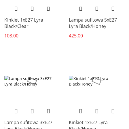
Kinkiet 1xE27 Lyra
Lampa sufitowa 5xE27
Black/Clear
Lyra Black/Honey
108.00
425.00
Lampa sufitowa 3xE27
Kinkiet 1xE27 Lyra
Lyra Black/Honey
Black/Honey