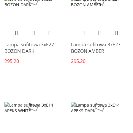
Lampa sufitowa 3xE27
Lampa sufitowa 3xE27
BOZON DARK
BOZON AMBER
295.20
295.20