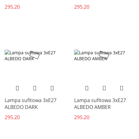
295.20
295.20
Lampa sufitowa 3xE27
Lampa sufitowa 3xE27
ALBEDO DARK
ALBEDO AMBER
295.20
295.20