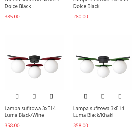
Dolce Black
Dolce Black
385.00
280.00
Lampa sufitowa 3xE14
Lampa sufitowa 3xE14
Luma Black/Wine
Luma Black/Khaki
358.00
358.00