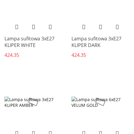
Lampa sufitowa 3xE27
Lampa sufitowa 3xE27
KLIPER WHITE
KLIPER DARK
424.35
424.35