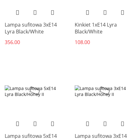
Lampa sufitowa 3xE14
Kinkiet 1xE14 Lyra
Lyra Black/White
Black/White
356.00
108.00
Lampa sufitowa 5xE14
Lampa sufitowa 3xE14