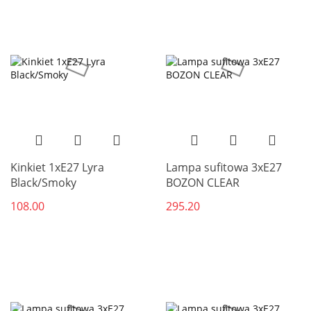
Kinkiet 1xE27 Lyra
Lampa sufitowa 3xE27
Black/Smoky
BOZON CLEAR
108.00
295.20