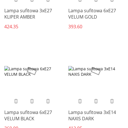
Lampa sufitowa 3xE27
Lampa sufitowa 6xE27
KLIPER AMBER
VELUM GOLD
424.35
393.60
Lampa sufitowa 6xE27
Lampa sufitowa 3xE14
VELUM BLACK
NAXIS DARK