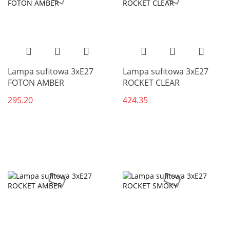
Lampa sufitowa 3xE27
Lampa sufitowa 3xE27
FOTON AMBER
ROCKET CLEAR
295.20
424.35