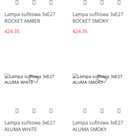
Lampa sufitowa 3xE27
Lampa sufitowa 3xE27
ROCKET AMBER
ROCKET SMOKY
424.35
424.35
Lampa sufitowa 3xE27
Lampa sufitowa 3xE27
ALUMA WHITE
ALUMA SMOKY