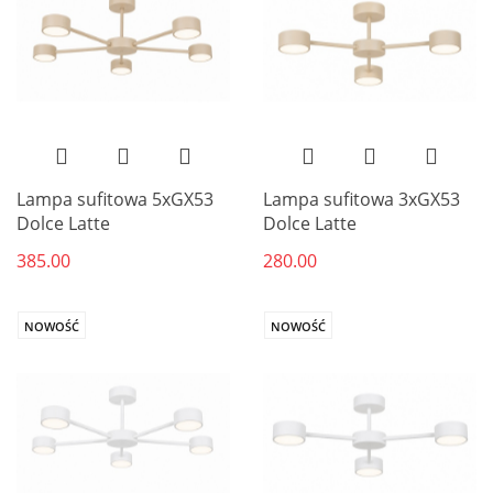
Lampa sufitowa 5xGX53
Lampa sufitowa 3xGX53
Dolce Latte
Dolce Latte
385.00
280.00
NOWOŚĆ
NOWOŚĆ