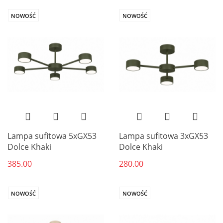
NOWOŚĆ
NOWOŚĆ
Lampa sufitowa 5xGX53
Lampa sufitowa 3xGX53
Dolce Khaki
Dolce Khaki
385.00
280.00
NOWOŚĆ
NOWOŚĆ