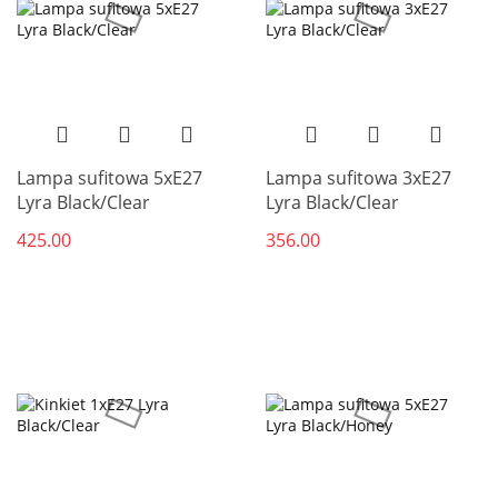
Lampa sufitowa 5xE27
Lampa sufitowa 3xE27
Lyra Black/Clear
Lyra Black/Clear
425.00
356.00