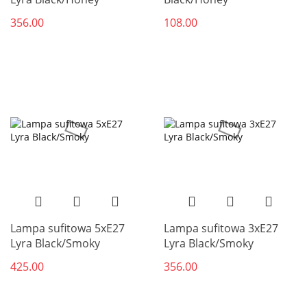
356.00
108.00
Lampa sufitowa 5xE27
Lampa sufitowa 3xE27
Lyra Black/Smoky
Lyra Black/Smoky
425.00
356.00