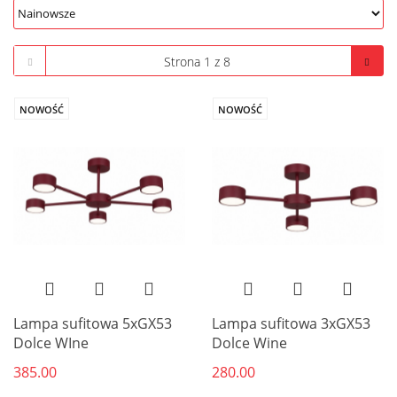
NOWOŚĆ
NOWOŚĆ
Lampa sufitowa 5xGX53
Lampa sufitowa 3xGX53
Dolce WIne
Dolce Wine
385.00
280.00