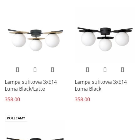
Lampa sufitowa 3xE14
Lampa sufitowa 3xE14
Luma Black/Latte
Luma Black
358.00
358.00
POLECAMY