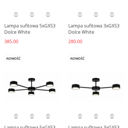
Lampa sufitowa 5xGX53
Lampa sufitowa 3xGX53
Dolce White
Dolce White
385.00
280.00
NOWOŚĆ
NOWOŚĆ
Lampa sufitowa 5xGX53
Lampa sufitowa 3xGX53