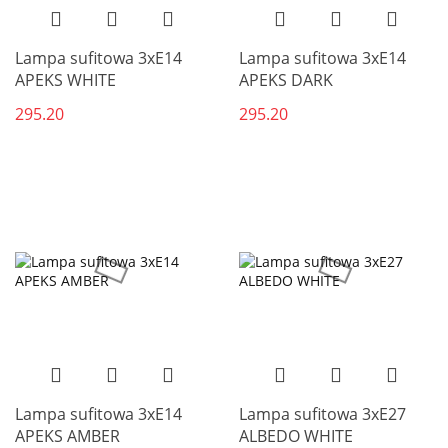
Lampa sufitowa 3xE14
Lampa sufitowa 3xE14
APEKS WHITE
APEKS DARK
295.20
295.20
Lampa sufitowa 3xE14
Lampa sufitowa 3xE27
APEKS AMBER
ALBEDO WHITE