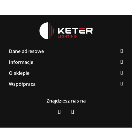
Dane adresowe
Informacje
O sklepie
Współpraca
Znajdziesz nas na