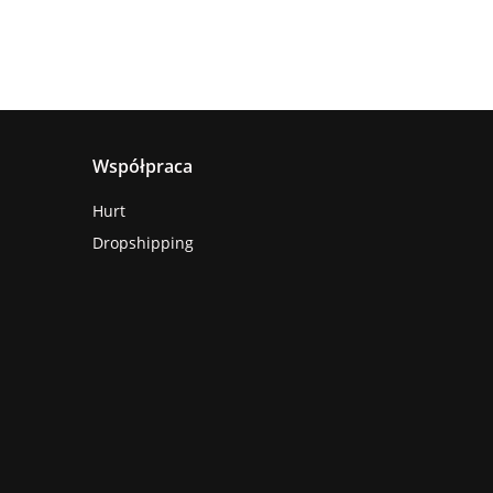
Współpraca
Hurt
Dropshipping