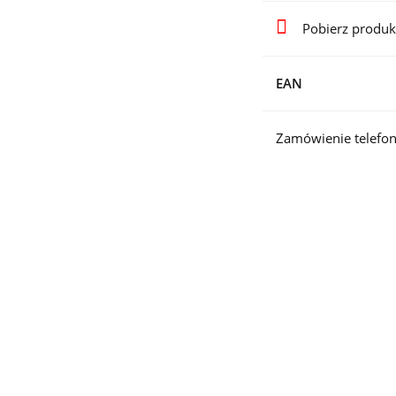
Pobierz produk
EAN
Zamówienie telefon