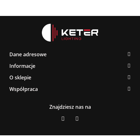
Dane adresowe
Informacje
O sklepie
Współpraca
Znajdziesz nas na