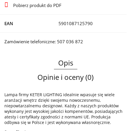
Pobierz produkt do PDF
EAN
5901087125790
Zamówienie telefoniczne: 507 036 872
Opis
Opinie i oceny (0)
Lampa firmy KETER LIGHTING idealnie wpasuje się wiele
aranżacji wnętrz dzięki swojemu nowoczesnemu,
niepowtarzalnemu designowi. Każdy z naszych produktów
wykonany jest wysokiej jakości kompenentów, posiadających
atesty i certyfikaty zgodności z normami UE. Produkcja
odbywa się w Polsce i jest wykonywana własnoręcznie.