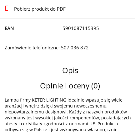
Pobierz produkt do PDF
EAN
5901087115395
Zamówienie telefoniczne: 507 036 872
Opis
Opinie i oceny (0)
Lampa firmy KETER LIGHTING idealnie wpasuje się wiele
aranżacji wnętrz dzięki swojemu nowoczesnemu,
niepowtarzalnemu designowi. Każdy z naszych produktów
wykonany jest wysokiej jakości kompenentów, posiadających
atesty i certyfikaty zgodności z normami UE. Produkcja
odbywa się w Polsce i jest wykonywana własnoręcznie.