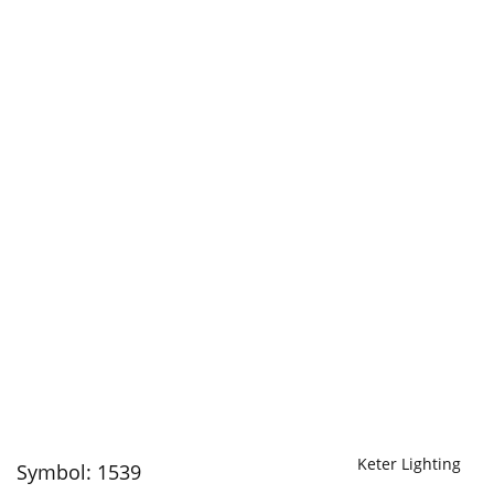
Keter Lighting
Symbol:
1539