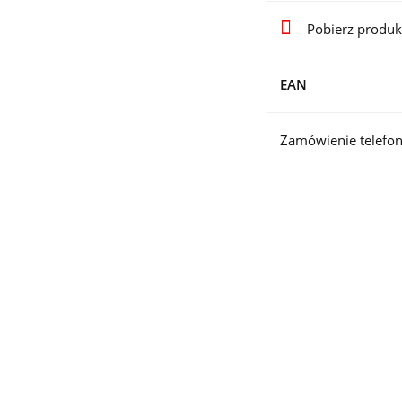
Pobierz produk
EAN
Zamówienie telefon