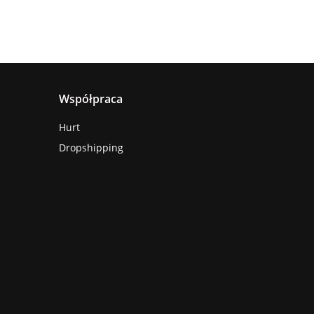
Współpraca
Hurt
Dropshipping