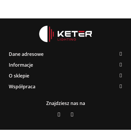
Dane adresowe
Informacje
O sklepie
Współpraca
Znajdziesz nas na