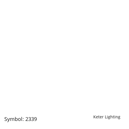
Keter Lighting
Symbol:
2339