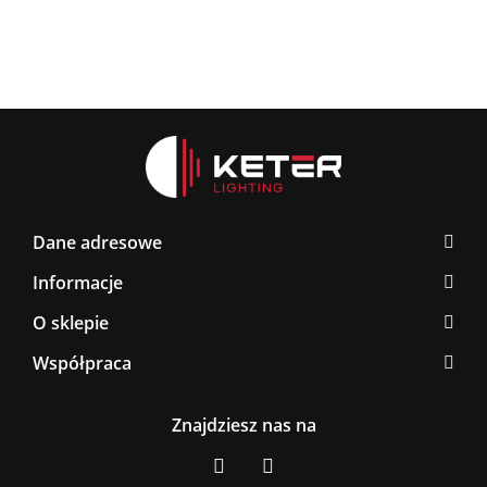
Dane adresowe
Informacje
O sklepie
Współpraca
Znajdziesz nas na