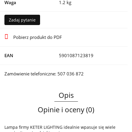
Waga
1.2 kg
Zadaj pytanie
Pobierz produkt do PDF
EAN
5901087123819
Zamówienie telefoniczne: 507 036 872
Opis
Opinie i oceny (0)
Lampa firmy KETER LIGHTING idealnie wpasuje się wiele