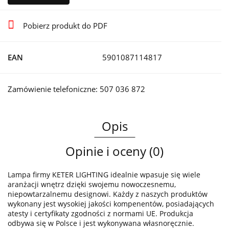
Pobierz produkt do PDF
EAN
5901087114817
Zamówienie telefoniczne: 507 036 872
Opis
Opinie i oceny (0)
Lampa firmy KETER LIGHTING idealnie wpasuje się wiele
aranżacji wnętrz dzięki swojemu nowoczesnemu,
niepowtarzalnemu designowi. Każdy z naszych produktów
wykonany jest wysokiej jakości kompenentów, posiadających
atesty i certyfikaty zgodności z normami UE. Produkcja
odbywa się w Polsce i jest wykonywana własnoręcznie.