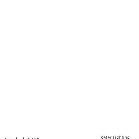
Keter Lighting