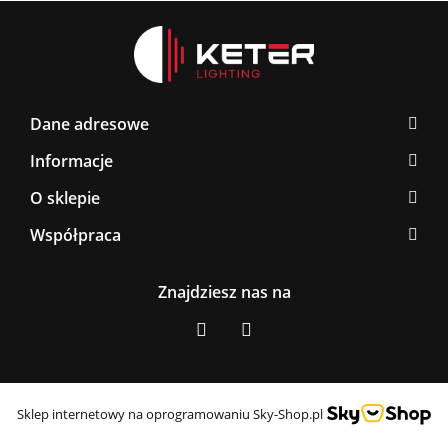
Dane adresowe
Informacje
O sklepie
Współpraca
Znajdziesz nas na
Sklep internetowy na oprogramowaniu Sky-Shop.pl