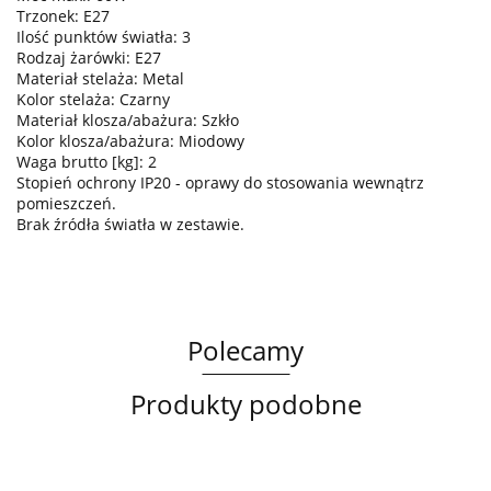
Trzonek: E27
Ilość punktów światła: 3
Rodzaj żarówki: E27
Materiał stelaża: Metal
Kolor stelaża: Czarny
Materiał klosza/abażura: Szkło
Kolor klosza/abażura: Miodowy
Waga brutto [kg]: 2
Stopień ochrony IP20 - oprawy do stosowania wewnątrz
pomieszczeń.
Brak źródła światła w zestawie.
Polecamy
Produkty podobne