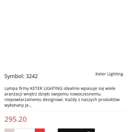
Keter Lighting
Symbol:
3242
Lampa firmy KETER LIGHTING idealnie wpasuje się wiele
aranżacji wnętrz dzięki swojemu nowoczesnemu,
niepowtarzalnemu designowi. Każdy z naszych produktów
wykonany je…
295.20