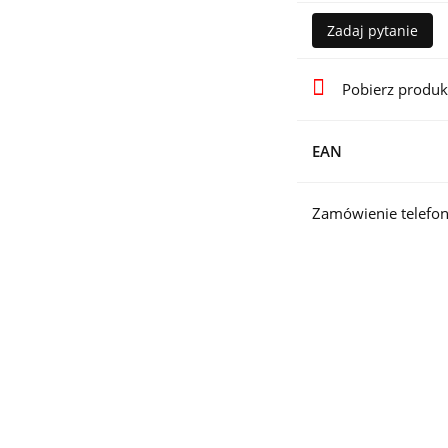
Zadaj pytanie
Pobierz produk
EAN
Zamówienie telefon