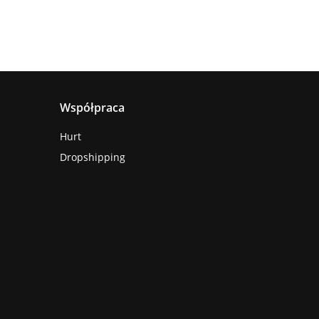
Współpraca
Hurt
Dropshipping