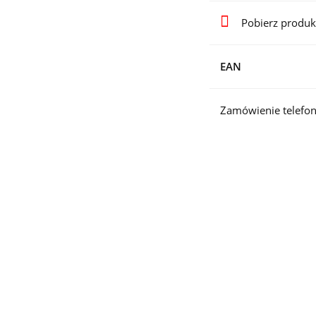
Pobierz produk
EAN
Zamówienie telefon