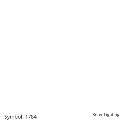
Keter Lighting
Symbol:
1784