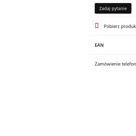
Zadaj pytanie
Pobierz produk
EAN
Zamówienie telefon