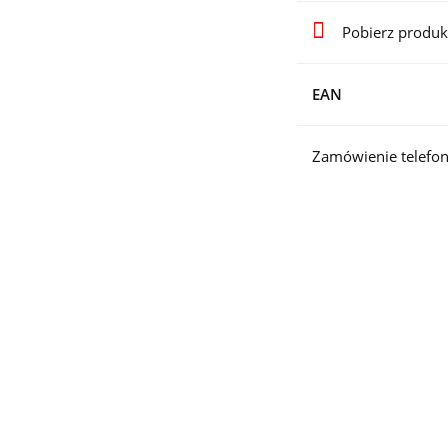
Pobierz produk
EAN
Zamówienie telefon