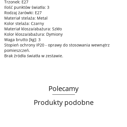
Trzonek: E27
Ilość punktów światła: 3
Rodzaj żarówki: E27
Materiał stelaża: Metal
Kolor stelaża: Czarny
Materiał klosza/abażura: Szkło
Kolor klosza/abażura: Dymiony
Waga brutto [kg]: 3
Stopień ochrony IP20 - oprawy do stosowania wewnątrz
pomieszczeń.
Brak źródła światła w zestawie.
Polecamy
Produkty podobne