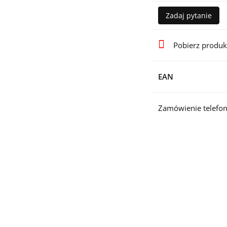
Zadaj pytanie
Pobierz produk
EAN
Zamówienie telefon