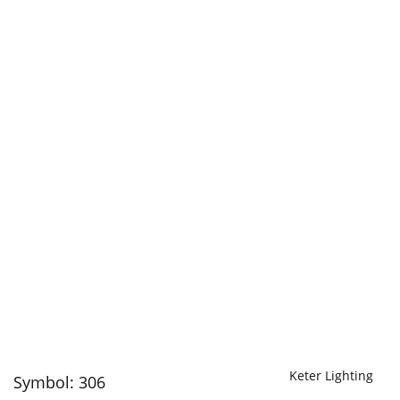
Keter Lighting
Symbol:
306