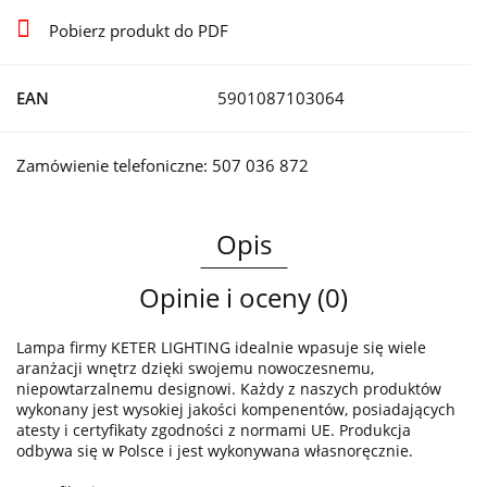
Pobierz produkt do PDF
EAN
5901087103064
Zamówienie telefoniczne: 507 036 872
Opis
Opinie i oceny (0)
Lampa firmy KETER LIGHTING idealnie wpasuje się wiele
aranżacji wnętrz dzięki swojemu nowoczesnemu,
niepowtarzalnemu designowi. Każdy z naszych produktów
wykonany jest wysokiej jakości kompenentów, posiadających
atesty i certyfikaty zgodności z normami UE. Produkcja
odbywa się w Polsce i jest wykonywana własnoręcznie.