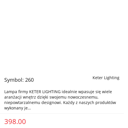
Keter Lighting
Symbol:
260
Lampa firmy KETER LIGHTING idealnie wpasuje się wiele
aranżacji wnętrz dzięki swojemu nowoczesnemu,
niepowtarzalnemu designowi. Każdy z naszych produktów
wykonany je…
398.00