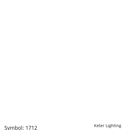
Keter Lighting
Symbol:
1712