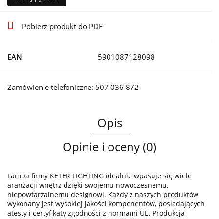
Pobierz produkt do PDF
EAN
5901087128098
Zamówienie telefoniczne: 507 036 872
Opis
Opinie i oceny (0)
Lampa firmy KETER LIGHTING idealnie wpasuje się wiele
aranżacji wnętrz dzięki swojemu nowoczesnemu,
niepowtarzalnemu designowi. Każdy z naszych produktów
wykonany jest wysokiej jakości kompenentów, posiadających
atesty i certyfikaty zgodności z normami UE. Produkcja