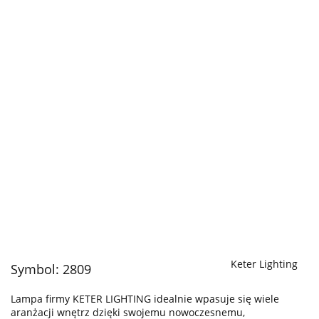
Keter Lighting
Symbol:
2809
Lampa firmy KETER LIGHTING idealnie wpasuje się wiele
aranżacji wnętrz dzięki swojemu nowoczesnemu,