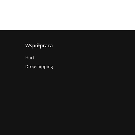
Współpraca
Hurt
Dropshipping