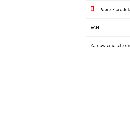
Pobierz produk
EAN
Zamówienie telefon