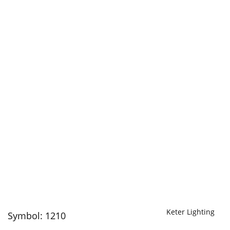
Keter Lighting
Symbol:
1210