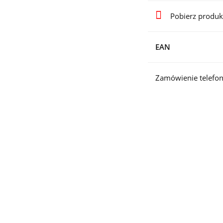
Pobierz produk
EAN
Zamówienie telefon