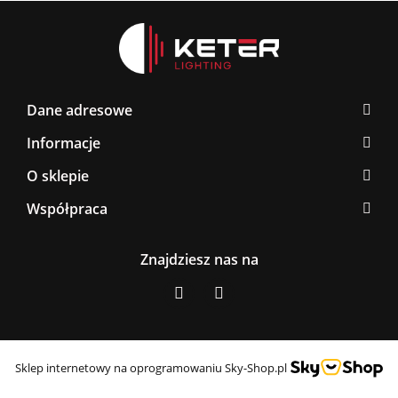
Dane adresowe
Informacje
O sklepie
Współpraca
Znajdziesz nas na
Sklep internetowy na oprogramowaniu Sky-Shop.pl