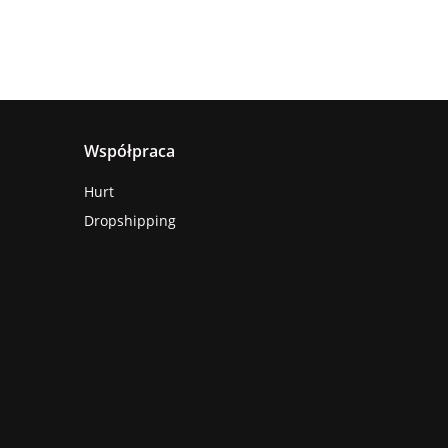
Współpraca
Hurt
Dropshipping