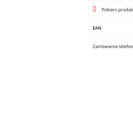
Pobierz produk
EAN
Zamówienie telefon