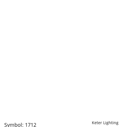
Keter Lighting
Symbol:
1712