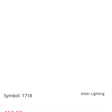
Keter Lighting
Symbol:
1718