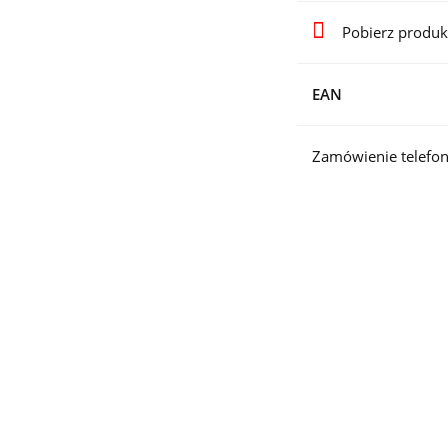
Pobierz produk
EAN
Zamówienie telefon