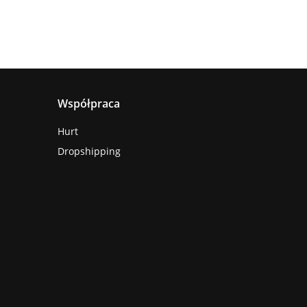
Współpraca
Hurt
Dropshipping