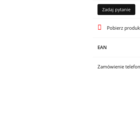
Zadaj pytanie
Pobierz produk
EAN
Zamówienie telefon