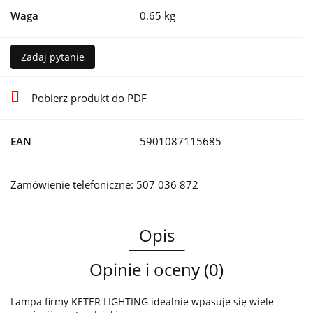
Waga
0.65 kg
Zadaj pytanie
Pobierz produkt do PDF
EAN
5901087115685
Zamówienie telefoniczne: 507 036 872
Opis
Opinie i oceny (0)
Lampa firmy KETER LIGHTING idealnie wpasuje się wiele