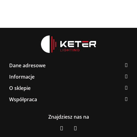
Dane adresowe
Informacje
O sklepie
Współpraca
Znajdziesz nas na