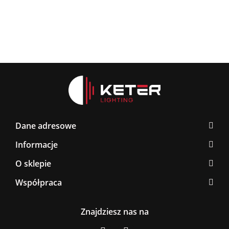
Dane adresowe
Informacje
O sklepie
Współpraca
Znajdziesz nas na