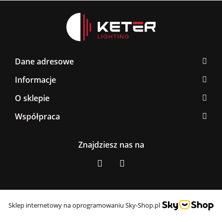
Dane adresowe
Informacje
O sklepie
Współpraca
Znajdziesz nas na
Sklep internetowy na oprogramowaniu Sky-Shop.pl