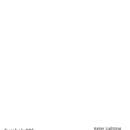
Keter Lighting