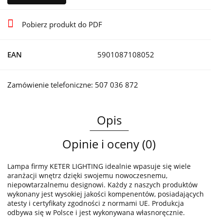
Pobierz produkt do PDF
EAN
5901087108052
Zamówienie telefoniczne: 507 036 872
Opis
Opinie i oceny (0)
Lampa firmy KETER LIGHTING idealnie wpasuje się wiele
aranżacji wnętrz dzięki swojemu nowoczesnemu,
niepowtarzalnemu designowi. Każdy z naszych produktów
wykonany jest wysokiej jakości kompenentów, posiadających
atesty i certyfikaty zgodności z normami UE. Produkcja
odbywa się w Polsce i jest wykonywana własnoręcznie.