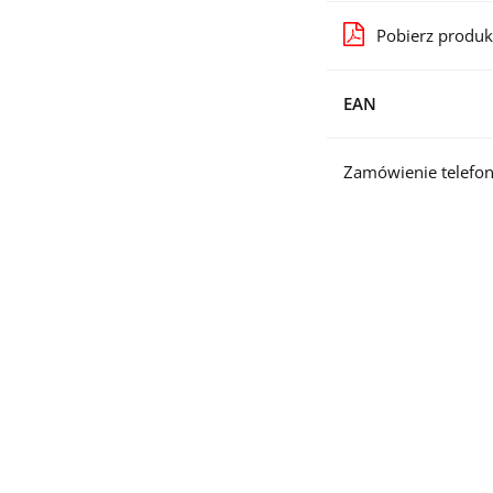
Pobierz produk
EAN
Zamówienie telefon