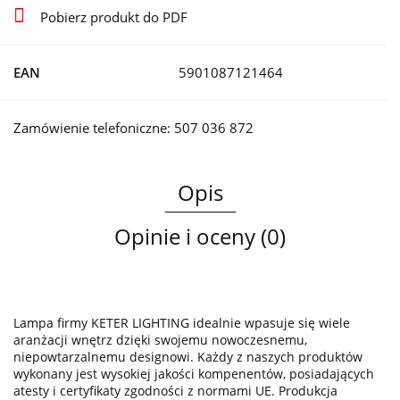
Pobierz produkt do PDF
EAN
5901087121464
Zamówienie telefoniczne: 507 036 872
Opis
Opinie i oceny (0)
Lampa firmy KETER LIGHTING idealnie wpasuje się wiele
aranżacji wnętrz dzięki swojemu nowoczesnemu,
niepowtarzalnemu designowi. Każdy z naszych produktów
wykonany jest wysokiej jakości kompenentów, posiadających
atesty i certyfikaty zgodności z normami UE. Produkcja