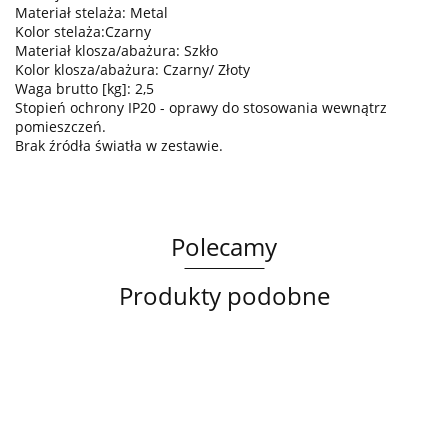
Materiał stelaża: Metal
Kolor stelaża:Czarny
Materiał klosza/abażura: Szkło
Kolor klosza/abażura: Czarny/ Złoty
Waga brutto [kg]: 2,5
Stopień ochrony IP20 - oprawy do stosowania wewnątrz
pomieszczeń.
Brak źródła światła w zestawie.
Polecamy
Produkty podobne