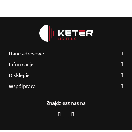
Dane adresowe
Informacje
O sklepie
Współpraca
Znajdziesz nas na