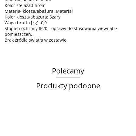
Kolor stelaża:Chrom
Materiał klosza/abażura: Materiał
Kolor klosza/abażura: Szary
Waga brutto [kg]: 0,9
Stopień ochrony IP20 - oprawy do stosowania wewnątrz
pomieszczeń.
Brak źródła światła w zestawie.
Polecamy
Produkty podobne