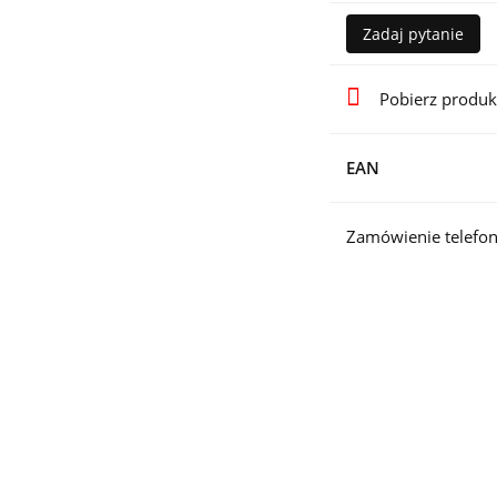
Zadaj pytanie
Pobierz produk
EAN
Zamówienie telefon