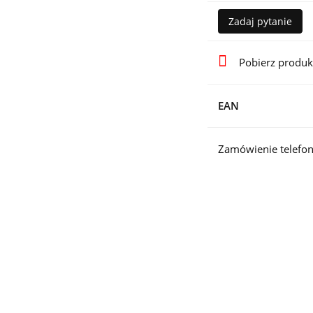
Zadaj pytanie
Pobierz produk
EAN
Zamówienie telefon