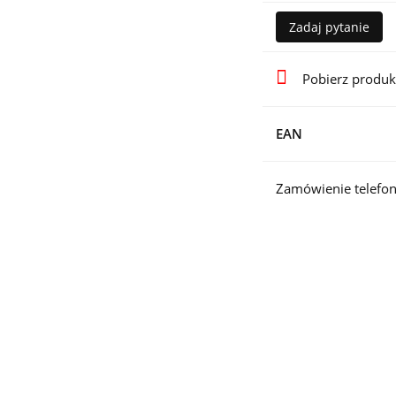
Zadaj pytanie
Pobierz produk
EAN
Zamówienie telefon