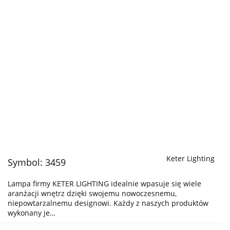
Keter Lighting
Symbol:
3459
Lampa firmy KETER LIGHTING idealnie wpasuje się wiele
aranżacji wnętrz dzięki swojemu nowoczesnemu,
niepowtarzalnemu designowi. Każdy z naszych produktów
wykonany je…