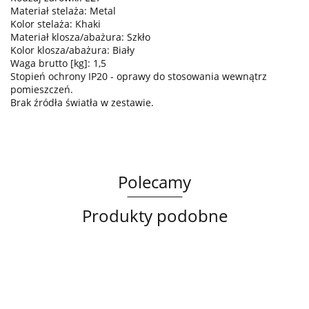
Materiał stelaża: Metal
Kolor stelaża: Khaki
Materiał klosza/abażura: Szkło
Kolor klosza/abażura: Biały
Waga brutto [kg]: 1,5
Stopień ochrony IP20 - oprawy do stosowania wewnątrz
pomieszczeń.
Brak źródła światła w zestawie.
Polecamy
Produkty podobne