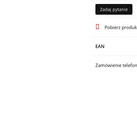
Zadaj pytanie
Pobierz produk
EAN
Zamówienie telefon