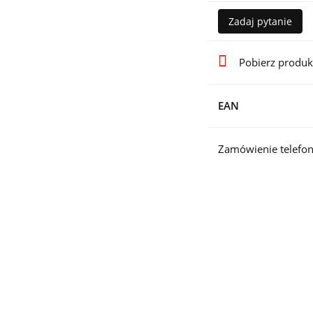
Zadaj pytanie
Pobierz produk
EAN
Zamówienie telefon