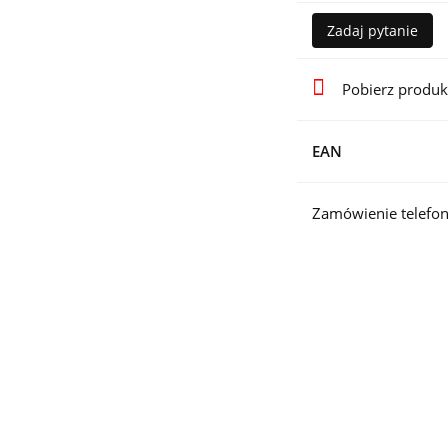
Zadaj pytanie
Pobierz produk
EAN
Zamówienie telefon