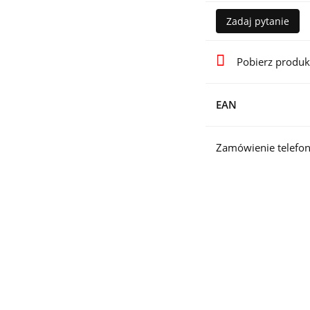
Zadaj pytanie
Pobierz produk
EAN
Zamówienie telefon