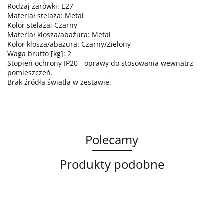
Rodzaj żarówki: E27
Materiał stelaża: Metal
Kolor stelaża: Czarny
Materiał klosza/abażura: Metal
Kolor klosza/abażura: Czarny/Zielony
Waga brutto [kg]: 2
Stopień ochrony IP20 - oprawy do stosowania wewnątrz
pomieszczeń.
Brak źródła światła w zestawie.
Polecamy
Produkty podobne